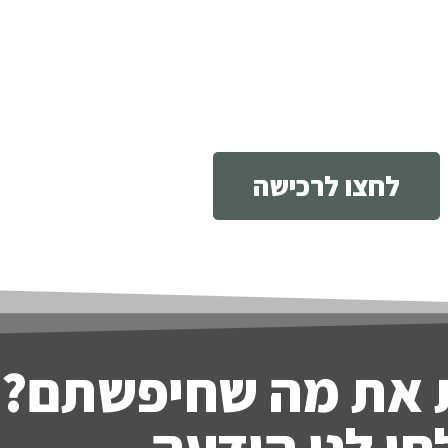
לחצו לרכישה
 את מה שחיפשתם?
ו לנו הודעה