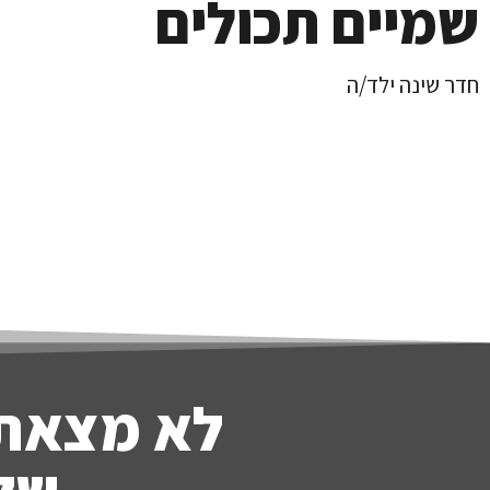
שמיים תכולים
חדר שינה ילד/ה
לא מצאת
שלח