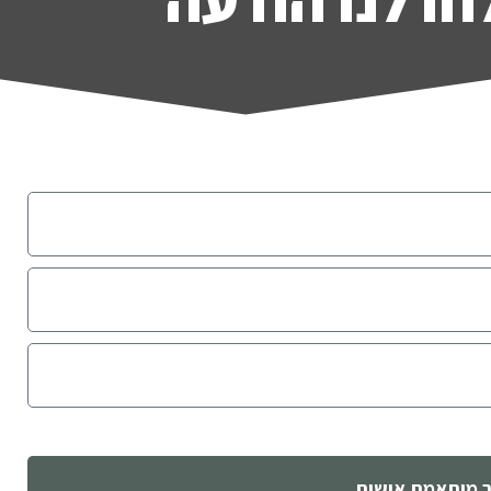
 מותאמת אישית