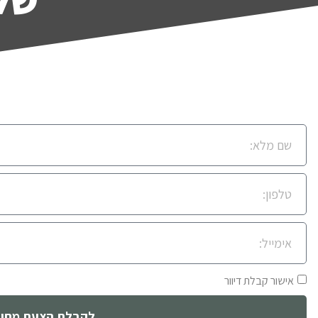
אישור קבלת דיוור
לקבלת הצעת מחיר