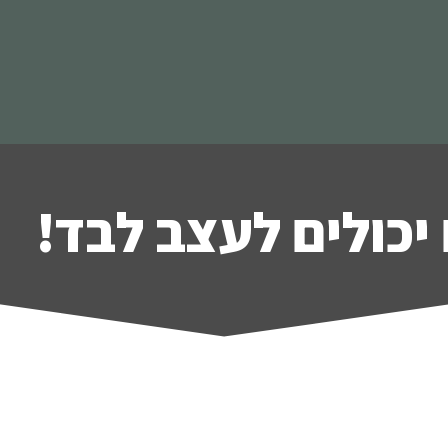
יכולים לעצב לבד!