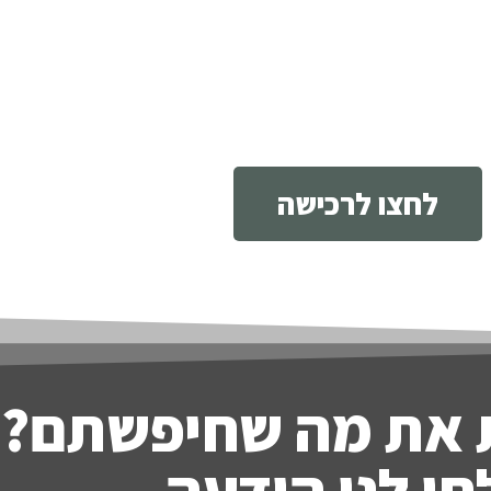
לחצו לרכישה
 את מה שחיפשתם?
ו לנו הודעה