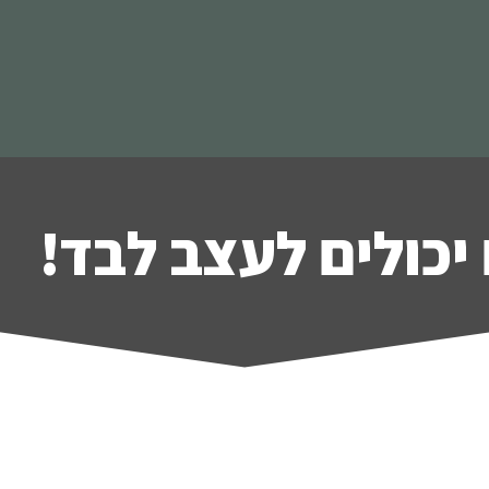
יכולים לעצב לבד!