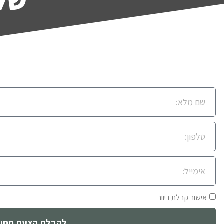
אישור קבלת דיוור
לקבלת הצעת מחיר