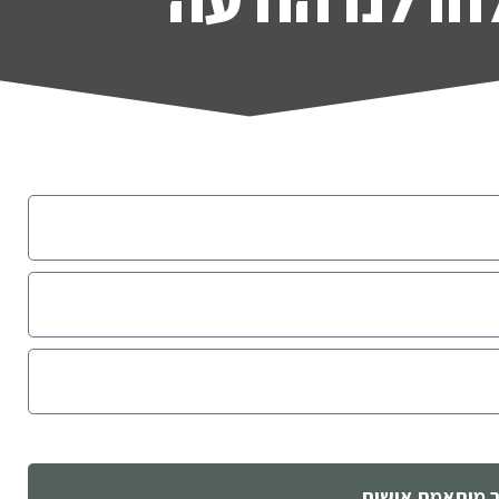
 מותאמת אישית