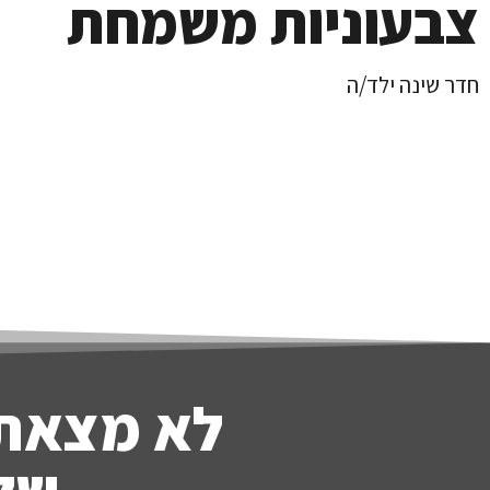
צבעוניות משמחת
חדר שינה ילד/ה
לא מצאת
שלח